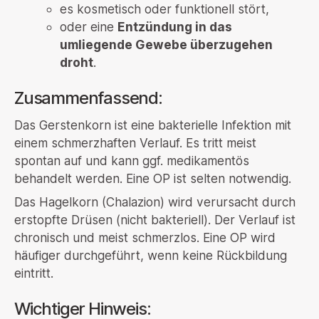
es kosmetisch oder funktionell stört,
oder eine
Entzündung in das
umliegende Gewebe überzugehen
droht
.
Zusammenfassend:
Das Gerstenkorn ist eine bakterielle Infektion mit
einem schmerzhaften Verlauf. Es tritt meist
spontan auf und kann ggf. medikamentös
behandelt werden. Eine OP ist selten notwendig.
Das Hagelkorn (Chalazion) wird verursacht durch
erstopfte Drüsen (nicht bakteriell). Der Verlauf ist
chronisch und meist schmerzlos. Eine OP wird
häufiger durchgeführt, wenn keine Rückbildung
eintritt.
Wichtiger Hinweis: