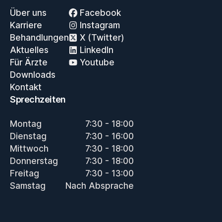
Über uns
Facebook
Karriere
Instagram
Behandlungen
X (Twitter)
Aktuelles
LinkedIn
Für Ärzte
Youtube
Downloads
Kontakt
Sprechzeiten
Montag
7:30 - 18:00
Dienstag
7:30 - 16:00
Mittwoch
7:30 - 18:00
Donnerstag
7:30 - 18:00
Freitag
7:30 - 13:00
Samstag
Nach Absprache