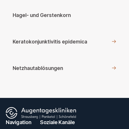
Hagel- und Gerstenkorn
Keratokonjunktivitis epidemica
Netzhautablösungen
Navigation
Soziale Kanäle