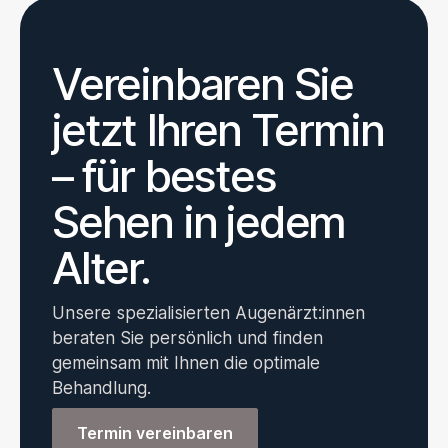
Vereinbaren Sie
jetzt Ihren Termin
– für bestes
Sehen in jedem
Alter.
Unsere spezialisierten Augenärzt:innen
beraten Sie persönlich und finden
gemeinsam mit Ihnen die optimale
Behandlung.
Termin vereinbaren