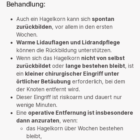
Behandlung:
Auch ein Hagelkorn kann sich
spontan
zurückbilden
, vor allem in den ersten
Wochen.
Warme Lidauflagen und Lidrandpflege
können die Rückbildung unterstützen.
Wenn sich das Hagelkorn
nicht von selbst
zurückbildet
oder
lange bestehen bleibt
, ist
ein
kleiner chirurgischer Eingriff unter
örtlicher Betäubung
erforderlich, bei dem
der Knoten entfernt wird.
Dieser Eingriff ist risikoarm und dauert nur
wenige Minuten.
Eine
operative Entfernung ist insbesondere
dann anzuraten
, wenn:
das Hagelkorn über Wochen bestehen
bleibt,