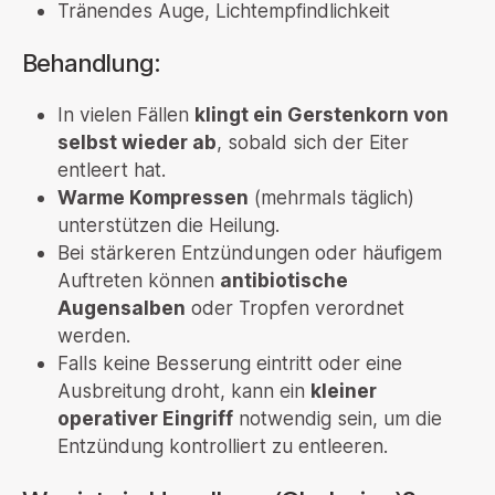
Tränendes Auge, Lichtempfindlichkeit
Behandlung:
In vielen Fällen
klingt ein Gerstenkorn von
selbst wieder ab
, sobald sich der Eiter
entleert hat.
Warme Kompressen
(mehrmals täglich)
unterstützen die Heilung.
Bei stärkeren Entzündungen oder häufigem
Auftreten können
antibiotische
Augensalben
oder Tropfen verordnet
werden.
Falls keine Besserung eintritt oder eine
Ausbreitung droht, kann ein
kleiner
operativer Eingriff
notwendig sein, um die
Entzündung kontrolliert zu entleeren.