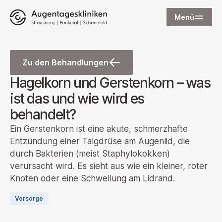
Menü
Zu den Behandlungen
Hagelkorn und Gerstenkorn – was
ist das und wie wird es
behandelt?
Ein Gerstenkorn ist eine akute, schmerzhafte
Entzündung einer Talgdrüse am Augenlid, die
durch Bakterien (meist Staphylokokken)
verursacht wird. Es sieht aus wie ein kleiner, roter
Knoten oder eine Schwellung am Lidrand.
Vorsorge