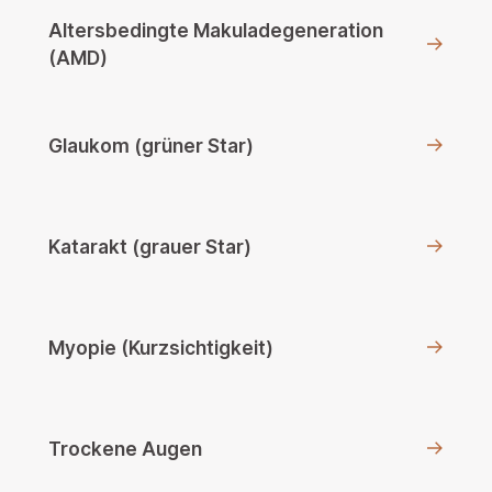
Altersbedingte Makuladegeneration
(AMD)
Glaukom (grüner Star)
Katarakt (grauer Star)
Myopie (Kurzsichtigkeit)
Trockene Augen