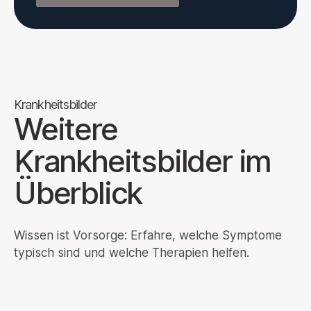
Krankheitsbilder
Weitere
Krankheitsbilder im
Überblick
Wissen ist Vorsorge: Erfahre, welche Symptome
typisch sind und welche Therapien helfen.