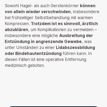
Sowohl Hagel- als auch Gerstenkörner
können
von allein wieder verschwinden
, insbesondere
bei frühzeitiger Selbstbehandlung mit warmen
Kompressen.
Trotzdem ist es sinnvoll, ärztlich
abzuklären
, um Komplikationen zu vermeiden –
insbesondere eine mögliche
Ausbreitung der
Entzündung in angrenzende Gewebe
, was
unter Umständen zu einer
Lidabszessbildung
oder Bindehautentzündung
führen kann. In
diesen Fällen ist eine operative Entfernung
medizinisch geboten.