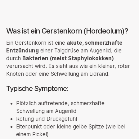
Was ist ein Gerstenkorn (Hordeolum)?
Ein Gerstenkorn ist eine
akute, schmerzhafte
Entzündung
einer Talgdrüse am Augenlid, die
durch
Bakterien (meist Staphylokokken)
verursacht wird. Es sieht aus wie ein kleiner, roter
Knoten oder eine Schwellung am Lidrand.
Typische Symptome:
Plötzlich auftretende, schmerzhafte
Schwellung am Augenlid
Rötung und Druckgefühl
Eiterpunkt oder kleine gelbe Spitze (wie bei
einem Pickel)