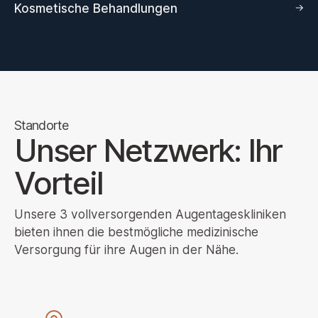
Kosmetische Behandlungen
Standorte
Unser Netzwerk: Ihr
Vorteil
Unsere 3 vollversorgenden Augentageskliniken
bieten ihnen die bestmögliche medizinische
Versorgung für ihre Augen in der Nähe.