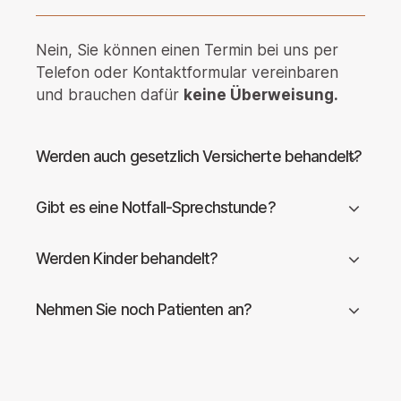
Nein, Sie können einen Termin bei uns per
Telefon oder Kontaktformular vereinbaren
und brauchen dafür
keine Überweisung.
Werden auch gesetzlich Versicherte behandelt?
Gibt es eine Notfall-Sprechstunde?
Werden Kinder behandelt?
Nehmen Sie noch Patienten an?