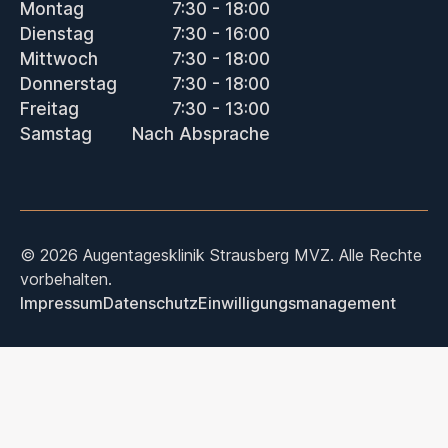
Montag
7:30 - 18:00
Dienstag
7:30 - 16:00
Mittwoch
7:30 - 18:00
Donnerstag
7:30 - 18:00
Freitag
7:30 - 13:00
Samstag
Nach Absprache
© 2026 Augentagesklinik Strausberg MVZ. Alle Rechte
vorbehalten.
Impressum
Datenschutz
Einwilligungsmanagement