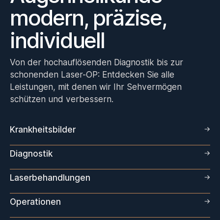
modern, präzise,
individuell
Von der hochauflösenden Diagnostik bis zur
schonenden Laser-OP: Entdecken Sie alle
Leistungen, mit denen wir Ihr Sehvermögen
schützen und verbessern.
Krankheitsbilder
Diagnostik
Laserbehandlungen
Operationen