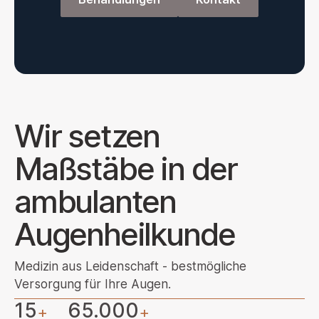
Wir setzen
Maßstäbe in der
ambulanten
Augenheilkunde
Medizin aus Leidenschaft - bestmögliche
Versorgung für Ihre Augen.
15
65.000
+
+