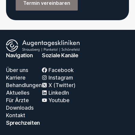
Termin vereinbaren
Navigation
Soziale Kanäle
Über uns
Facebook
Karriere
Instagram
Behandlungen
X (Twitter)
Aktuelles
LinkedIn
Für Ärzte
Youtube
Downloads
Kontakt
Sprechzeiten