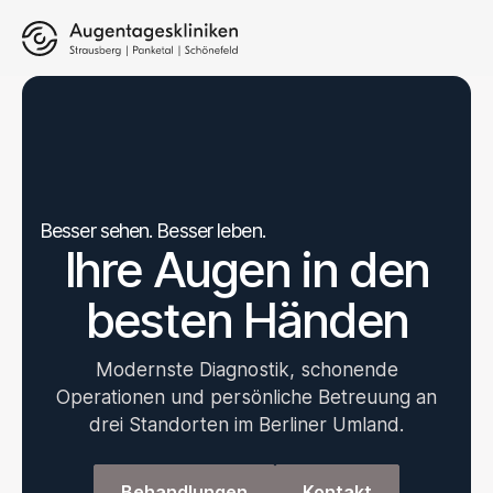
Besser sehen. Besser leben.
Ihre Augen in den
besten Händen
Modernste Diagnostik, schonende
Operationen und persönliche Betreuung an
drei Standorten im Berliner Umland.
Behandlungen
Kontakt