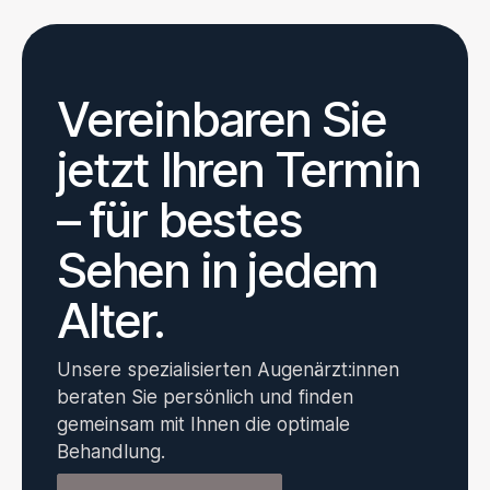
Vereinbaren Sie
jetzt Ihren Termin
– für bestes
Sehen in jedem
Alter.
Unsere spezialisierten Augenärzt:innen
beraten Sie persönlich und finden
gemeinsam mit Ihnen die optimale
Behandlung.